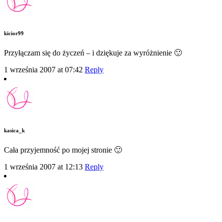
kicior99
Przyłączam się do życzeń – i dziękuje za wyróżnienie 🙂
1 września 2007 at 07:42
Reply
kasica_k
Cała przyjemność po mojej stronie 🙂
1 września 2007 at 12:13
Reply