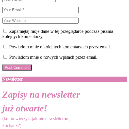
Zapamiętaj moje dane w tej przeglądarce podczas pisania
kolejnych komentarzy.
Powiadom mnie o kolejnych komentarzach przez email.
Powiadom mnie o nowych wpisach przez email.
Newsletter
Zapisy na newsletter
już otwarte!
(komu wierzyć, jak nie newsletterom,
kochanx?)