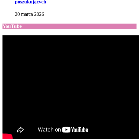
poszukujących
20 marca 2026
YouTube