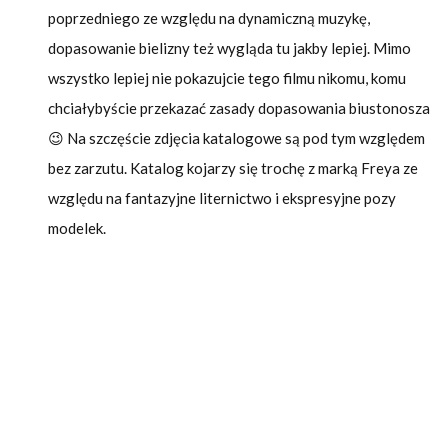
poprzedniego ze względu na dynamiczną muzykę,
dopasowanie bielizny też wygląda tu jakby lepiej. Mimo
wszystko lepiej nie pokazujcie tego filmu nikomu, komu
chciałybyście przekazać zasady dopasowania biustonosza
😉 Na szczęście zdjęcia katalogowe są pod tym względem
bez zarzutu. Katalog kojarzy się trochę z marką Freya ze
względu na fantazyjne liternictwo i ekspresyjne pozy
modelek.