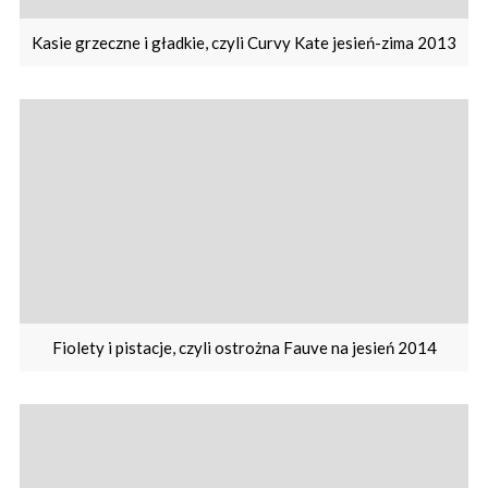
Kasie grzeczne i gładkie, czyli Curvy Kate jesień-zima 2013
Fiolety i pistacje, czyli ostrożna Fauve na jesień 2014