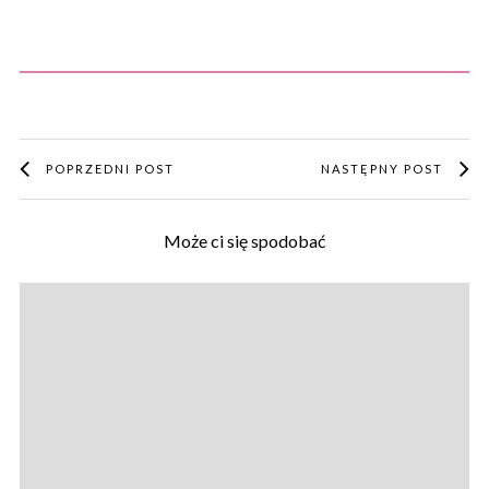
POPRZEDNI POST
NASTĘPNY POST
Może ci się spodobać