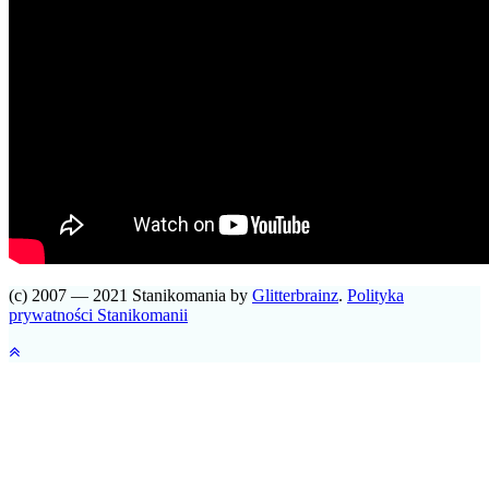
(c) 2007 — 2021 Stanikomania by
Glitterbrainz
.
Polityka
prywatności Stanikomanii