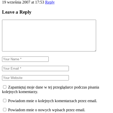
19 września 2007 at 17:53
Reply
Leave a Reply
Zapamiętaj moje dane w tej przeglądarce podczas pisania
kolejnych komentarzy.
Powiadom mnie o kolejnych komentarzach przez email.
Powiadom mnie o nowych wpisach przez email.