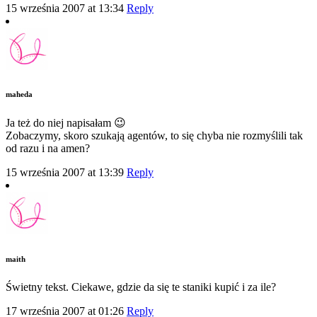
15 września 2007 at 13:34
Reply
maheda
Ja też do niej napisałam 😉
Zobaczymy, skoro szukają agentów, to się chyba nie rozmyślili tak
od razu i na amen?
15 września 2007 at 13:39
Reply
maith
Świetny tekst. Ciekawe, gdzie da się te staniki kupić i za ile?
17 września 2007 at 01:26
Reply