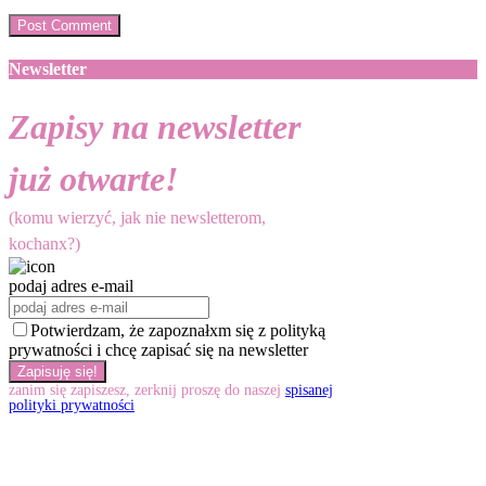
Newsletter
Zapisy na newsletter
już otwarte!
(komu wierzyć, jak nie newsletterom,
kochanx?)
podaj adres e-mail
Potwierdzam, że zapoznałxm się z polityką
prywatności i chcę zapisać się na newsletter
zanim się zapiszesz, zerknij proszę do naszej
spisanej
polityki prywatności