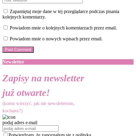
Zapamiętaj moje dane w tej przeglądarce podczas pisania
kolejnych komentarzy.
Powiadom mnie o kolejnych komentarzach przez email.
Powiadom mnie o nowych wpisach przez email.
Newsletter
Zapisy na newsletter
już otwarte!
(komu wierzyć, jak nie newsletterom,
kochanx?)
podaj adres e-mail
Potwierdzam, że zapoznałxm się z polityką