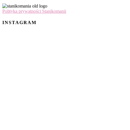
Polityka prywatności Stanikomanii
INSTAGRAM