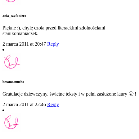
ania_szyfoniera
Piękne :), chylę czoła przed literackimi zdolnościami
stanikomaniaczek.
2 marca 2011 at 20:47
Reply
besame.mucho
Gratulacje dziewczyny, świetne teksty i w pełni zasłużone laury 🙂 !
2 marca 2011 at 22:46
Reply