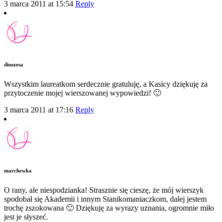
3 marca 2011 at 15:54
Reply
diuszesa
Wszystkim laureatkom serdecznie gratuluję, a Kasicy dziękuję za
przytoczenie mojej wierszowanej wypowiedzi! 🙂
3 marca 2011 at 17:16
Reply
marchewka
O rany, ale niespodzianka! Strasznie się cieszę, że mój wierszyk
spodobał się Akademii i innym Stanikomaniaczkom, dalej jestem
trochę zszokowana 🙂 Dziękuję za wyrazy uznania, ogromnie miło
jest je słyszeć.