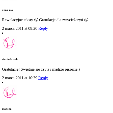
anna-pia
Rewelacyjne teksty 🙂 Gratulacje dla zwyciężczyń 🙂
2 marca 2011 at 09:20
Reply
ciociazlarada
Gratulacje! Swietnie sie czyta i madrze piszecie:)
2 marca 2011 at 10:39
Reply
maheda