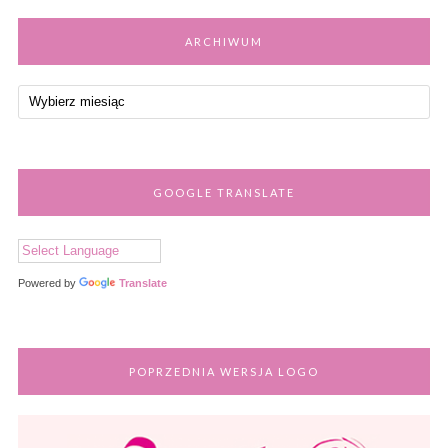
ARCHIWUM
GOOGLE TRANSLATE
Powered by
Translate
POPRZEDNIA WERSJA LOGO