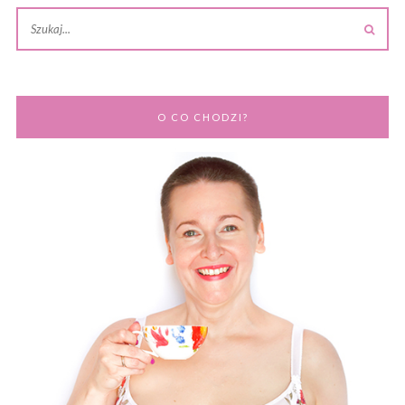
O CO CHODZI?