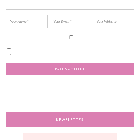
NEWSLETTER