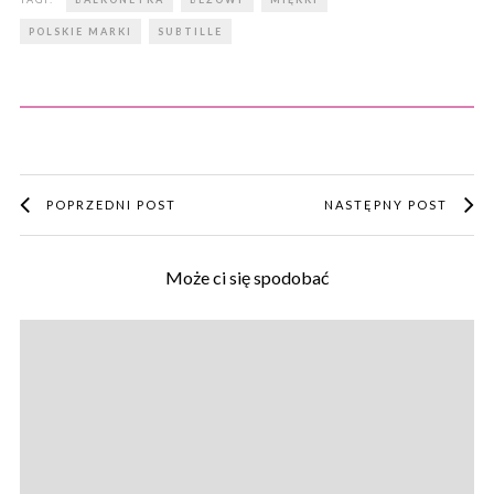
POLSKIE MARKI
SUBTILLE
POPRZEDNI POST
NASTĘPNY POST
Może ci się spodobać