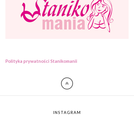
Polityka prywatności Stanikomanii
INSTAGRAM