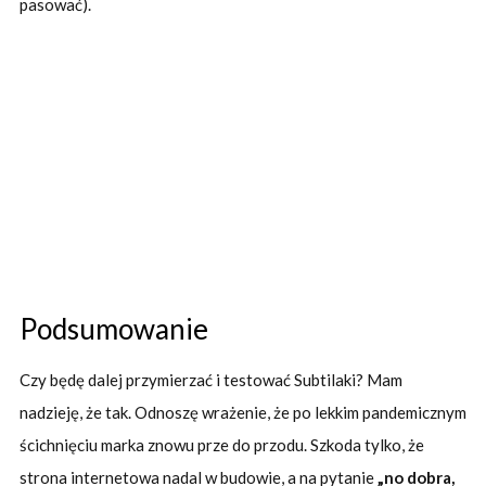
pasować).
Podsumowanie
Czy będę dalej przymierzać i testować Subtilaki? Mam
nadzieję, że tak. Odnoszę wrażenie, że po lekkim pandemicznym
ścichnięciu marka znowu prze do przodu. Szkoda tylko, że
strona internetowa nadal w budowie, a na pytanie
„no dobra,