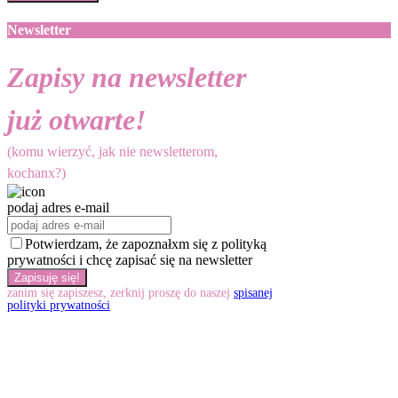
Newsletter
Zapisy na newsletter
już otwarte!
(komu wierzyć, jak nie newsletterom,
kochanx?)
podaj adres e-mail
Potwierdzam, że zapoznałxm się z polityką
prywatności i chcę zapisać się na newsletter
zanim się zapiszesz, zerknij proszę do naszej
spisanej
polityki prywatności