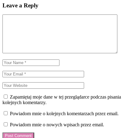
Leave a Reply
Zapamiętaj moje dane w tej przeglądarce podczas pisania
kolejnych komentarzy.
Powiadom mnie o kolejnych komentarzach przez email.
Powiadom mnie o nowych wpisach przez email.