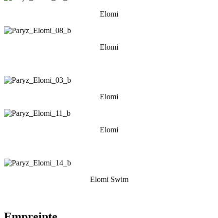
Elomi
Elomi
Elomi
Elomi
Elomi Swim
Empreinte