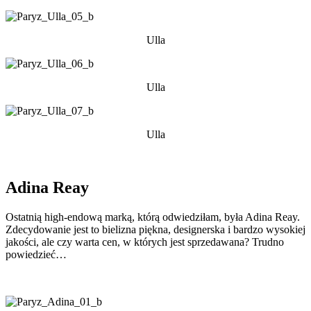
Ulla
Ulla
Ulla
Adina Reay
Ostatnią high-endową marką, którą odwiedziłam, była Adina Reay.
Zdecydowanie jest to bielizna piękna, designerska i bardzo wysokiej
jakości, ale czy warta cen, w których jest sprzedawana? Trudno
powiedzieć…