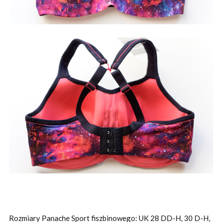
Rozmiary Panache Sport fiszbinowego: UK 28 DD-H, 30 D-H,