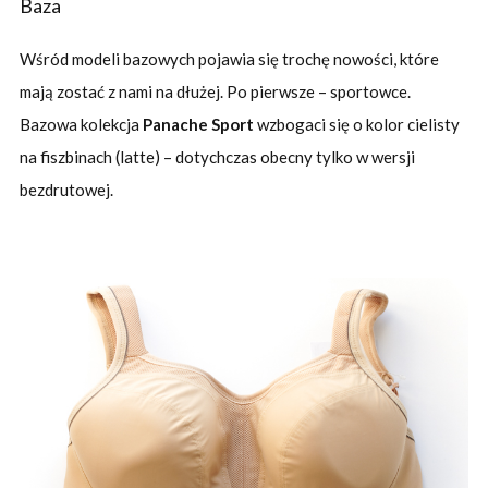
Baza
Wśród modeli bazowych pojawia się trochę nowości, które
mają zostać z nami na dłużej. Po pierwsze – sportowce.
Bazowa kolekcja
Panache Sport
wzbogaci się o kolor cielisty
na fiszbinach (latte) – dotychczas obecny tylko w wersji
bezdrutowej.