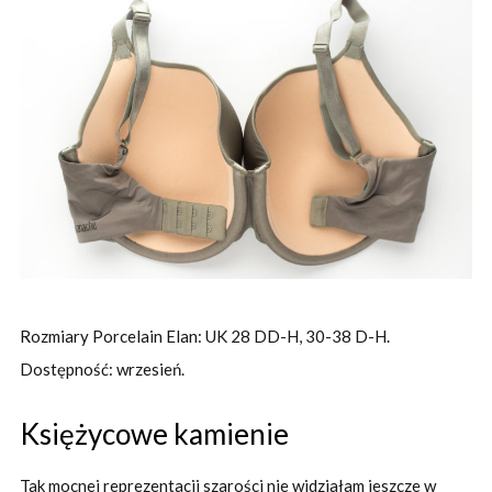
Rozmiary Porcelain Elan: UK 28 DD-H, 30-38 D-H.
Dostępność: wrzesień.
Księżycowe kamienie
Tak mocnej reprezentacji szarości nie widziałam jeszcze w