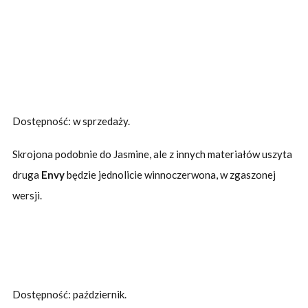
Dostępność: w sprzedaży.
Skrojona podobnie do Jasmine, ale z innych materiałów uszyta
druga
Envy
będzie jednolicie winnoczerwona, w zgaszonej
wersji.
Dostępność: październik.