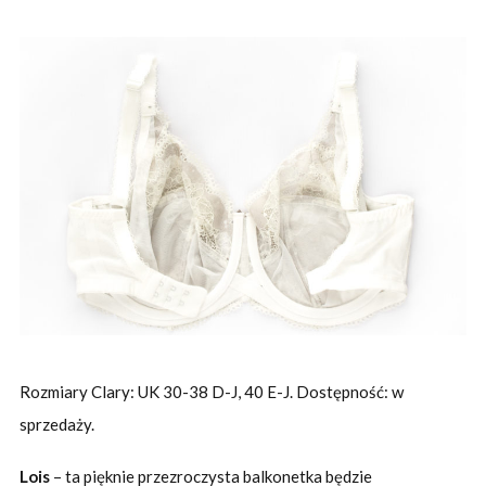
Rozmiary Clary: UK 30-38 D-J, 40 E-J. Dostępność: w
sprzedaży.
Lois
– ta pięknie przezroczysta balkonetka będzie