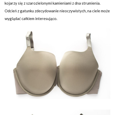
kojarzy się z szarozielonymi kamieniami z dna strumienia.
Odcień z gatunku zdecydowanie nieoczywistych, na ciele może
wyglądać całkiem interesująco.