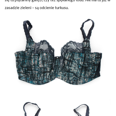
zasadzie zieleni – są odcienie turkusu.