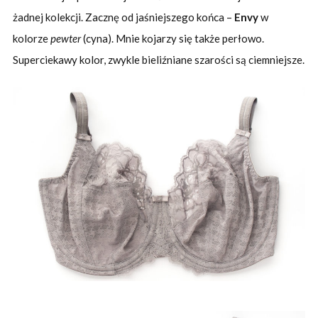
żadnej kolekcji. Zacznę od jaśniejszego końca –
Envy
w
kolorze
pewter
(cyna). Mnie kojarzy się także perłowo.
Superciekawy kolor, zwykle bieliźniane szarości są ciemniejsze.