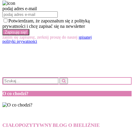
podaj adres e-mail
Potwierdzam, że zapoznałxm się z polityką
prywatności i chcę zapisać się na newsletter
zanim się zapiszesz, zerknij proszę do naszej
spisanej
polityki prywatności
O co chodzi?
CIAŁOPOZYTYWNY BLOG O BIELIŹNIE