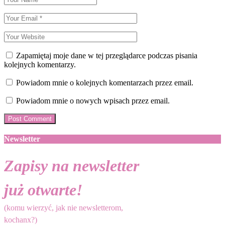
Zapamiętaj moje dane w tej przeglądarce podczas pisania
kolejnych komentarzy.
Powiadom mnie o kolejnych komentarzach przez email.
Powiadom mnie o nowych wpisach przez email.
Newsletter
Zapisy na newsletter
już otwarte!
(komu wierzyć, jak nie newsletterom,
kochanx?)