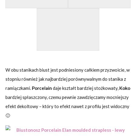
W obu stanikach biust jest podniesiony całkiem przyzwoicie, w
stopniu również jak najbardziej porównywalnym do stanika z
ramiączkami.
Porcelain
daje kształt bardziej stożkowaty,
Koko
bardziej spłaszczony, czemu pewnie zawdzięczamy mocniejszy
efekt dekoltowy – który to efekt nawet z profilu jest widoczny
🙂