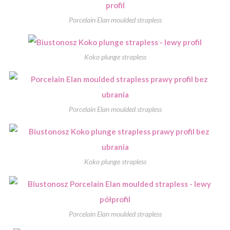
Porcelain Elan moulded strapless
Koko plunge strapless
Porcelain Elan moulded strapless
Koko plunge strapless
Porcelain Elan moulded strapless