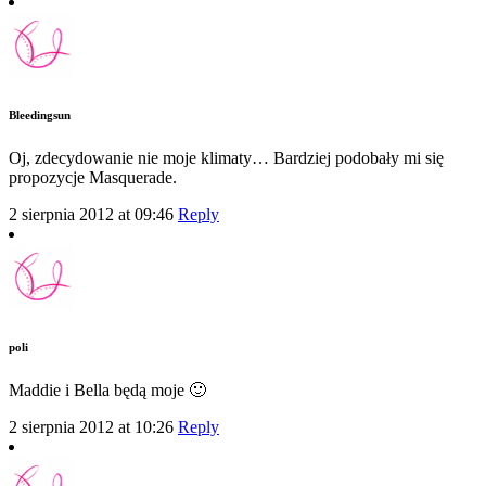
Bleedingsun
Oj, zdecydowanie nie moje klimaty… Bardziej podobały mi się
propozycje Masquerade.
2 sierpnia 2012 at 09:46
Reply
poli
Maddie i Bella będą moje 🙂
2 sierpnia 2012 at 10:26
Reply