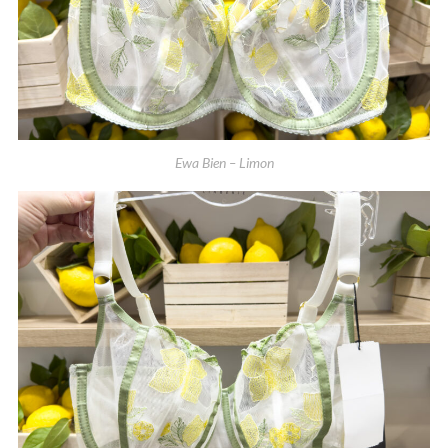
Ewa Bien – Limon