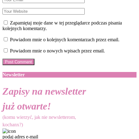
Zapamiętaj moje dane w tej przeglądarce podczas pisania
kolejnych komentarzy.
Powiadom mnie o kolejnych komentarzach przez email.
Powiadom mnie o nowych wpisach przez email.
Newsletter
Zapisy na newsletter
już otwarte!
(komu wierzyć, jak nie newsletterom,
kochanx?)
podaj adres e-mail