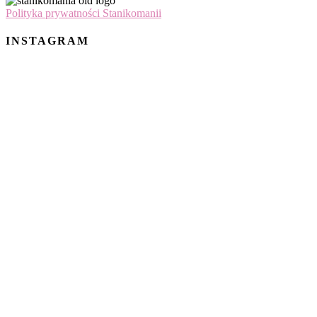
Polityka prywatności Stanikomanii
INSTAGRAM